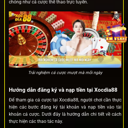
chóng như cá cược thể thao trực tuyến.
✕
Trải nghiệm cá cược mượt mà mỗi ngày
Hướng dẫn đăng ký và nạp tiền tại Xocdia88
Để tham gia cá cược tại Xocdia88, người chơi cần thực
hiện các bước đăng ký tài khoản và nạp tiền vào tài
khoản cá cược. Dưới đây là hướng dẫn chi tiết về cách
thực hiện các thao tác này.