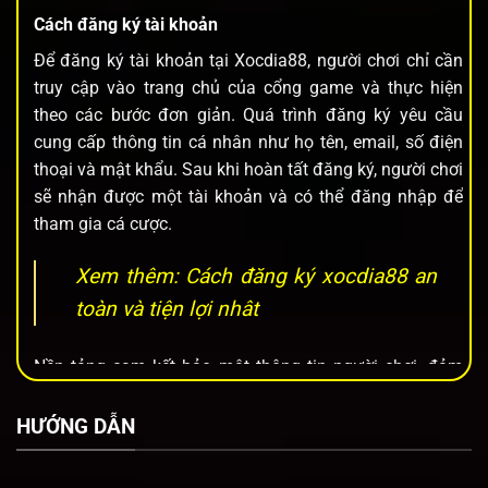
Cách đăng ký tài khoản
Để đăng ký tài khoản tại Xocdia88, người chơi chỉ cần
truy cập vào trang chủ của cổng game và thực hiện
theo các bước đơn giản. Quá trình đăng ký yêu cầu
cung cấp thông tin cá nhân như họ tên, email, số điện
thoại và mật khẩu. Sau khi hoàn tất đăng ký, người chơi
sẽ nhận được một tài khoản và có thể đăng nhập để
tham gia cá cược.
Xem thêm: Cách đăng ký xocdia88 an
toàn và tiện lợi nhât
Nền tảng cam kết bảo mật thông tin người chơi, đảm
bảo rằng các dữ liệu cá nhân sẽ không bị rò rỉ. Quy trình
đăng ký rất nhanh chóng và dễ dàng, giúp người chơi
HƯỚNG DẪN
không phải mất nhiều thời gian để bắt đầu.