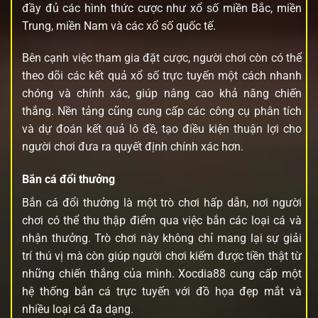
đầy đủ các hình thức cược như xổ số miền Bắc, miền
Trung, miền Nam và các xổ số quốc tế.
Bên cạnh việc tham gia đặt cược, người chơi còn có thể
theo dõi các kết quả xổ số trực tuyến một cách nhanh
chóng và chính xác, giúp nâng cao khả năng chiến
thắng. Nền tảng cũng cung cấp các công cụ phân tích
và dự đoán kết quả lô đề, tạo điều kiện thuận lợi cho
người chơi đưa ra quyết định chính xác hơn.
Bắn cá đổi thưởng
Bắn cá đổi thưởng là một trò chơi hấp dẫn, nơi người
chơi có thể thu thập điểm qua việc bắn các loại cá và
nhận thưởng. Trò chơi này không chỉ mang lại sự giải
trí thú vị mà còn giúp người chơi kiếm được tiền thật từ
những chiến thắng của mình. Xocdia88 cung cấp một
hệ thống bắn cá trực tuyến với đồ họa đẹp mắt và
nhiều loại cá đa dạng.