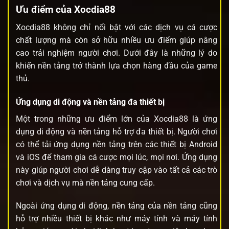
Ưu điểm của Xocdia88
Xocdia88 không chỉ nổi bật với các dịch vụ cá cược
chất lượng mà còn sở hữu nhiều ưu điểm giúp nâng
cao trải nghiệm người chơi. Dưới đây là những lý do
khiến nền tảng trở thành lựa chọn hàng đầu của game
thủ.
Ứng dụng di động và nền tảng đa thiết bị
Một trong những ưu điểm lớn của Xocdia88 là ứng
dụng di động và nền tảng hỗ trợ đa thiết bị. Người chơi
có thể tải ứng dụng nền tảng trên các thiết bị Android
và iOS để tham gia cá cược mọi lúc, mọi nơi. Ứng dụng
này giúp người chơi dễ dàng truy cập vào tất cả các trò
chơi và dịch vụ mà nền tảng cung cấp.
Ngoài ứng dụng di động, nền tảng của nền tảng cũng
hỗ trợ nhiều thiết bị khác như máy tính và máy tính