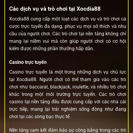
Các dịch vụ và trò chơi tại Xocdia88
Xocdia88 cung cấp một loạt các dịch vụ và trò chơi cá
cược trực tuyến đa dạng, phục vụ mọi sở thích và nhu
cầu của người chơi. Các trò chơi tại nền tảng không chỉ
mang lại niềm vui mà còn giúp người chơi có cơ hội
kiếm được những phần thưởng hấp dẫn.
Casino trực tuyến
Casino trực tuyến là một trong những dịch vụ chủ lực
tại Xocdia88. Người chơi có thể tham gia vào các trò
chơi như baccarat, blackjack, roulette, và nhiều trò chơi
khác trong một môi trường trực tuyến. Các trò chơi
casino tại nền tảng đều được cung cấp với các nhà cái
trực tiếp, mang lại trải nghiệm sống động như đang
chơi tại các sòng bạc thực tế.
Nền tảng cam kết đảm bảo sự công bằng trong các trò