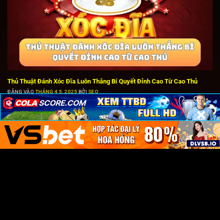
Đăng ký tài khoản và giao dịch nhanh chóng
Thủ Thuật Đánh Xóc Đĩa Luôn Thắng Bí Quyết Đỉnh Cao Từ Cao Thủ
ĐĂNG VÀO
THÁNG 4 5, 2025
BỞI
SEO
Chính sách khuyến mãi và ưu đãi tại
Xocdia88 là trò chơi mang tính giải trí và thử thách người chơi với yếu [...]
Xocdia88
×
×
×
Xocdia88 cung cấp một loạt các chương trình khuyến
mãi và ưu đãi hấp dẫn cho người chơi. Những chương
trình này không chỉ thu hút người chơi mới mà còn giữ
chân người chơi cũ.
Khuyến mãi cho người mới
Xocdia88 chào đón người chơi mới với các khuyến mãi
hấp dẫn. Các chương trình ưu đãi dành cho người mới