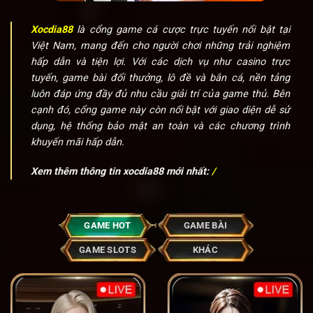
Xocdia88
là cổng game cá cược trực tuyến nổi bật tại
Việt Nam, mang đến cho người chơi những trải nghiệm
hấp dẫn và tiện lợi. Với các dịch vụ như casino trực
tuyến, game bài đổi thưởng, lô đề và bắn cá, nền tảng
luôn đáp ứng đầy đủ nhu cầu giải trí của game thủ. Bên
cạnh đó, cổng game này còn nổi bật với giao diện dễ sử
dụng, hệ thống bảo mật an toàn và các chương trình
khuyến mãi hấp dẫn.
Xem thêm thông tin xocdia88 mới nhất:
/
GAME HOT
GAME BÀI
GAME SLOTS
KHÁC