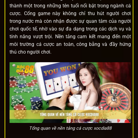
thành một trong những tên tuổi nổi bật trong ngành cá
cược. Cổng game này không chỉ thu hút người chơi
trong nước mà còn nhận được sự quan tâm của người
chơi quốc tế, nhờ vào sự đa dạng trong các dịch vụ và
tính năng vượt trội. Nền tảng cam kết mang đến một
môi trường cá cược an toàn, công bằng và đầy hứng
thú cho người chơi.
Tổng quan về nền tảng cá cược xocdia88