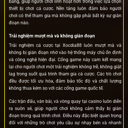
bảng, giúp người chơi linh hoạt hơn trong việc lựa chọn
thiết bị chơi cá cược. Nền tảng luôn đảm bảo người
chơi có thể tham gia mà không gặp phải bất kỳ sự gián
đoạn nào.
Trải nghiệm mượt mà và không gián đoạn
Trải nghiệm cá cược tại Xocdia88 luôn mượt mà và
không bị gián đoạn nhờ vào hệ thống máy chủ ổn định
và công nghệ hiện đại. Cổng game này cam kết mang
lại cho người chơi một trải nghiệm không trễ, không giật
lag trong suốt quá trình tham gia cá cược. Các trò chơi
đều được tối ưu hóa, đảm bảo tốc độ và chất lượng
không thua kém so với các cổng game quốc tế.
Các trận đấu, ván bài, và vòng quay tại casino luôn diễn
ra suôn sẻ, giúp người chơi không cảm thấy bị gián
đoạn trong quá trình chơi. Điều này đặc biệt quan trọng
đối với những trò chơi yêu cầu sự nhạy bén và nhanh