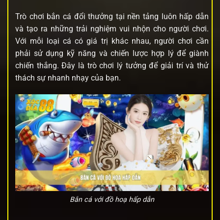
Trò chơi bắn cá đổi thưởng tại nền tảng luôn hấp dẫn
và tạo ra những trải nghiệm vui nhộn cho người chơi.
Với mỗi loại cá có giá trị khác nhau, người chơi cần
phải sử dụng kỹ năng và chiến lược hợp lý để giành
chiến thắng. Đây là trò chơi lý tưởng để giải trí và thử
thách sự nhanh nhạy của bạn.
Bắn cá với đồ hoạ hấp dẫn