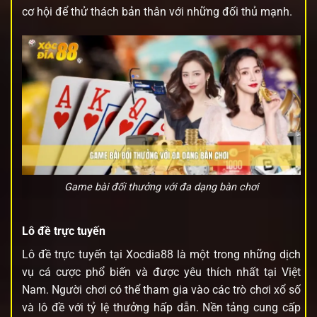
cơ hội để thử thách bản thân với những đối thủ mạnh.
Game bài đổi thưởng với đa dạng bàn chơi
Lô đề trực tuyến
Lô đề trực tuyến tại Xocdia88 là một trong những dịch
vụ cá cược phổ biến và được yêu thích nhất tại Việt
Nam. Người chơi có thể tham gia vào các trò chơi xổ số
và lô đề với tỷ lệ thưởng hấp dẫn. Nền tảng cung cấp