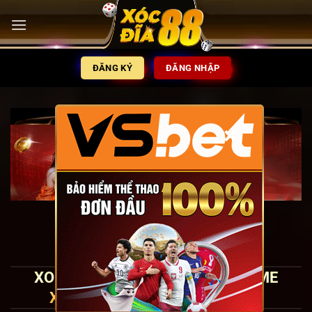
ĐĂNG KÝ
ĐĂNG NHẬP
×
XOCDIA88 - LINK VÀO CỔNG GAME
XOCDIA88 THƯỞNG 888K HOT