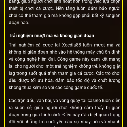
bảng, giúp người chơi linh hoạt hơn trong việc lựa chọn
thiết bị chơi cá cược. Nền tảng luôn đảm bảo người
chơi có thể tham gia mà không gặp phải bất kỳ sự gián
đoạn nào.
Trải nghiệm mượt mà và không gián đoạn
Trải nghiệm cá cược tại Xocdia88 luôn mượt mà và
không bị gián đoạn nhờ vào hệ thống máy chủ ổn định
và công nghệ hiện đại. Cổng game này cam kết mang
lại cho người chơi một trải nghiệm không trễ, không giật
lag trong suốt quá trình tham gia cá cược. Các trò chơi
đều được tối ưu hóa, đảm bảo tốc độ và chất lượng
không thua kém so với các cổng game quốc tế.
Các trận đấu, ván bài, và vòng quay tại casino luôn diễn
ra suôn sẻ, giúp người chơi không cảm thấy bị gián
đoạn trong quá trình chơi. Điều này đặc biệt quan trọng
đối với những trò chơi yêu cầu sự nhạy bén và nhanh