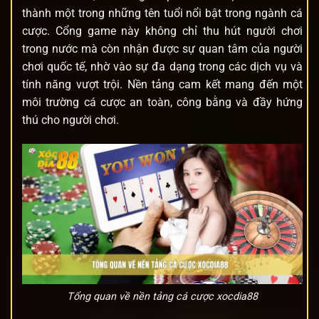
thành một trong những tên tuổi nổi bật trong ngành cá
cược. Cổng game này không chỉ thu hút người chơi
trong nước mà còn nhận được sự quan tâm của người
chơi quốc tế, nhờ vào sự đa dạng trong các dịch vụ và
tính năng vượt trội. Nền tảng cam kết mang đến một
môi trường cá cược an toàn, công bằng và đầy hứng
thú cho người chơi.
Tổng quan về nền tảng cá cược xocdia88