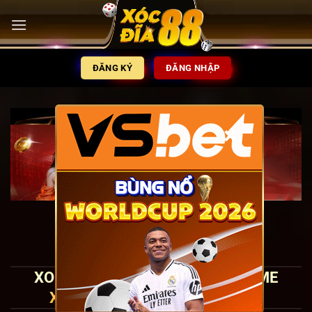
ĐĂNG KÝ
ĐĂNG NHẬP
×
XOCDIA88 - LINK VÀO CỔNG GAME
XOCDIA88 THƯỞNG 888K HOT