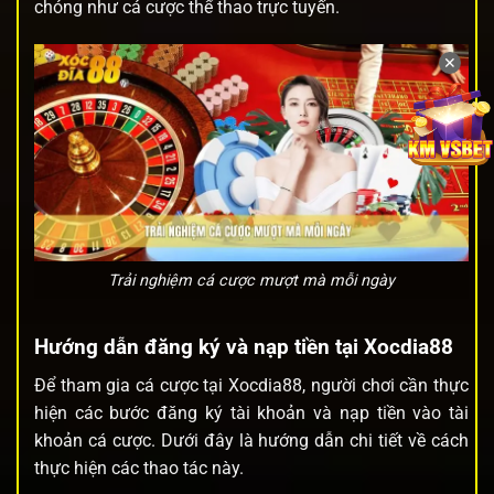
chóng như cá cược thể thao trực tuyến.
✕
Trải nghiệm cá cược mượt mà mỗi ngày
Hướng dẫn đăng ký và nạp tiền tại Xocdia88
Để tham gia cá cược tại Xocdia88, người chơi cần thực
hiện các bước đăng ký tài khoản và nạp tiền vào tài
khoản cá cược. Dưới đây là hướng dẫn chi tiết về cách
thực hiện các thao tác này.