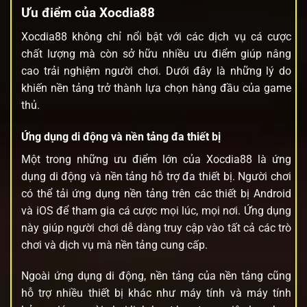
Ưu điểm của Xocdia88
Xocdia88 không chỉ nổi bật với các dịch vụ cá cược
chất lượng mà còn sở hữu nhiều ưu điểm giúp nâng
cao trải nghiệm người chơi. Dưới đây là những lý do
khiến nền tảng trở thành lựa chọn hàng đầu của game
thủ.
Ứng dụng di động và nền tảng đa thiết bị
Một trong những ưu điểm lớn của Xocdia88 là ứng
dụng di động và nền tảng hỗ trợ đa thiết bị. Người chơi
có thể tải ứng dụng nền tảng trên các thiết bị Android
và iOS để tham gia cá cược mọi lúc, mọi nơi. Ứng dụng
này giúp người chơi dễ dàng truy cập vào tất cả các trò
chơi và dịch vụ mà nền tảng cung cấp.
Ngoài ứng dụng di động, nền tảng của nền tảng cũng
hỗ trợ nhiều thiết bị khác như máy tính và máy tính