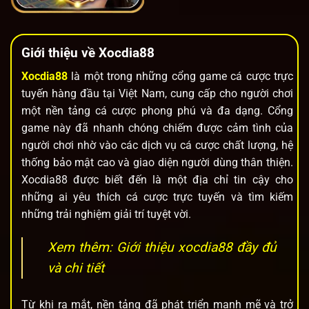
Giới thiệu về Xocdia88
Xocdia88
là một trong những cổng game cá cược trực
tuyến hàng đầu tại Việt Nam, cung cấp cho người chơi
một nền tảng cá cược phong phú và đa dạng. Cổng
game này đã nhanh chóng chiếm được cảm tình của
người chơi nhờ vào các dịch vụ cá cược chất lượng, hệ
thống bảo mật cao và giao diện người dùng thân thiện.
Xocdia88 được biết đến là một địa chỉ tin cậy cho
những ai yêu thích cá cược trực tuyến và tìm kiếm
những trải nghiệm giải trí tuyệt vời.
Xem thêm: Giới thiệu xocdia88 đầy đủ
và chi tiết
Từ khi ra mắt, nền tảng đã phát triển mạnh mẽ và trở