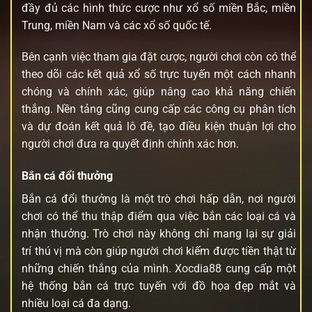
đầy đủ các hình thức cược như xổ số miền Bắc, miền
Trung, miền Nam và các xổ số quốc tế.
Bên cạnh việc tham gia đặt cược, người chơi còn có thể
theo dõi các kết quả xổ số trực tuyến một cách nhanh
chóng và chính xác, giúp nâng cao khả năng chiến
thắng. Nền tảng cũng cung cấp các công cụ phân tích
và dự đoán kết quả lô đề, tạo điều kiện thuận lợi cho
người chơi đưa ra quyết định chính xác hơn.
Bắn cá đổi thưởng
Bắn cá đổi thưởng là một trò chơi hấp dẫn, nơi người
chơi có thể thu thập điểm qua việc bắn các loại cá và
nhận thưởng. Trò chơi này không chỉ mang lại sự giải
trí thú vị mà còn giúp người chơi kiếm được tiền thật từ
những chiến thắng của mình. Xocdia88 cung cấp một
hệ thống bắn cá trực tuyến với đồ họa đẹp mắt và
nhiều loại cá đa dạng.