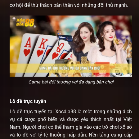
cơ hội để thử thách bản thân với những đối thủ mạnh.
Game bài đổi thưởng với đa dạng bàn chơi
Lô đề trực tuyến
Lô đề trực tuyến tại Xocdia88 là một trong những dịch
vụ cá cược phổ biến và được yêu thích nhất tại Việt
Nam. Người chơi có thể tham gia vào các trò chơi xổ số
và lô đề với tỷ lệ thưởng hấp dẫn. Nền tảng cung cấp