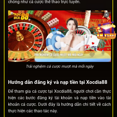
chóng như cá cược thể thao trực tuyến.
✕
Trải nghiệm cá cược mượt mà mỗi ngày
Hướng dẫn đăng ký và nạp tiền tại Xocdia88
Để tham gia cá cược tại Xocdia88, người chơi cần thực
hiện các bước đăng ký tài khoản và nạp tiền vào tài
khoản cá cược. Dưới đây là hướng dẫn chi tiết về cách
thực hiện các thao tác này.