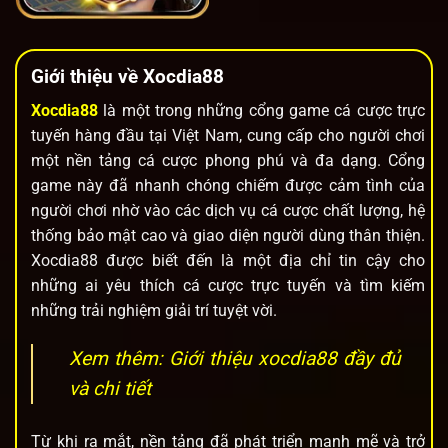
Giới thiệu về Xocdia88
Xocdia88
là một trong những cổng game cá cược trực
tuyến hàng đầu tại Việt Nam, cung cấp cho người chơi
một nền tảng cá cược phong phú và đa dạng. Cổng
game này đã nhanh chóng chiếm được cảm tình của
người chơi nhờ vào các dịch vụ cá cược chất lượng, hệ
thống bảo mật cao và giao diện người dùng thân thiện.
Xocdia88 được biết đến là một địa chỉ tin cậy cho
những ai yêu thích cá cược trực tuyến và tìm kiếm
những trải nghiệm giải trí tuyệt vời.
Xem thêm: Giới thiệu xocdia88 đầy đủ
và chi tiết
Từ khi ra mắt, nền tảng đã phát triển mạnh mẽ và trở